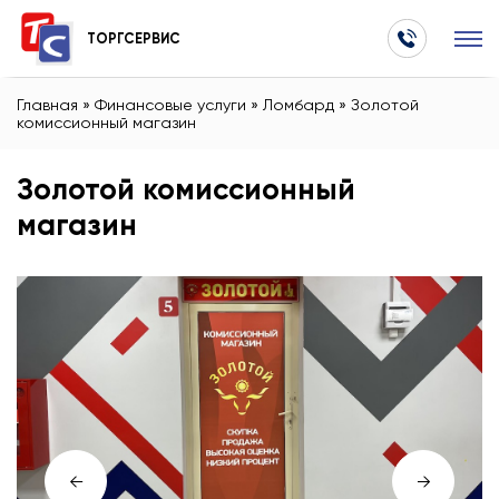
ТОРГСЕРВИС
Главная
»
Финансовые услуги
»
Ломбард
»
Золотой
комиссионный магазин
Золотой комиссионный
магазин
←
→