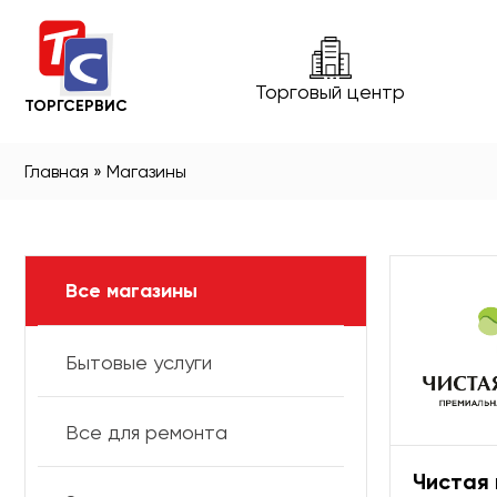
Торговый центр
ТОРГСЕРВИС
Главная
»
Магазины
Все магазины
Бытовые услуги
Все для ремонта
Чистая