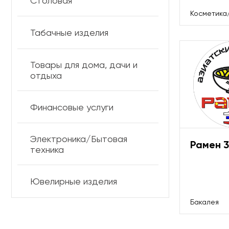
Столовая
Косметика
Табачные изделия
Товары для дома, дачи и
отдыха
Финансовые услуги
Электроника/Бытовая
Рамен 
техника
Ювелирные изделия
Бакалея