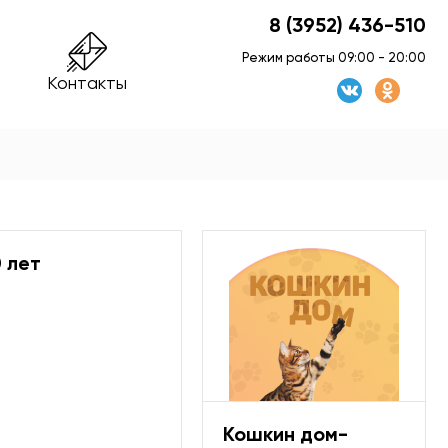
8 (3952) 436-510
Режим работы 09:00 - 20:00
Контакты
 лет
Кошкин дом-