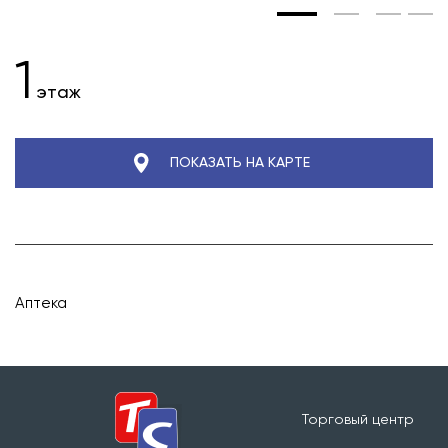
1
этаж
ПОКАЗАТЬ НА КАРТЕ
Аптека
Торговый центр