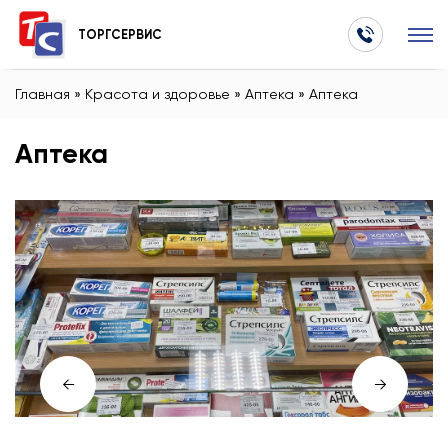
ТОРГСЕРВИС
Главная
»
Красота и здоровье
»
Аптека
»
Аптека
Аптека
←
→