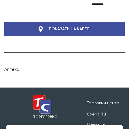
ПОКАЗАТЬ НА КАРТЕ
Аптека
Торговый центр
Схема ТЦ
ТОРГСЕРВИС
Магазины