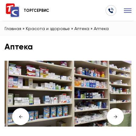
ТОРГСЕРВИС
Главная
»
Красота и здоровье
»
Аптека
»
Аптека
Аптека
←
→