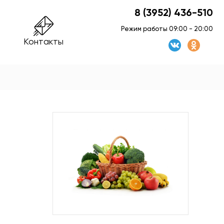
8 (3952) 436-510
Режим работы 09:00 - 20:00
Контакты