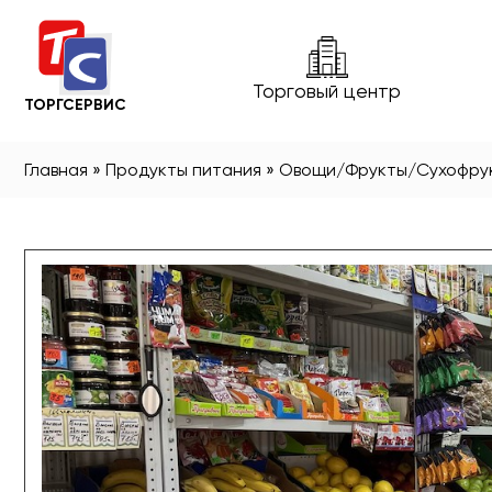
Торговый центр
ТОРГСЕРВИС
Главная
»
Продукты питания
»
Овощи/Фрукты/Сухофру