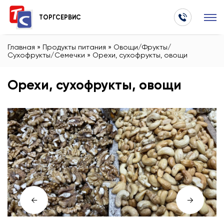
ТОРГСЕРВИС
Главная
»
Продукты питания
»
Овощи/Фрукты/
Сухофрукты/Семечки
»
Орехи, сухофрукты, овощи
Орехи, сухофрукты, овощи
←
→