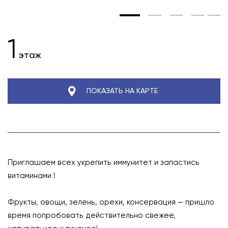
1
этаж
ПОКАЗАТЬ НА КАРТЕ
Приглашаем всех укрепить иммунитет и запастись
витаминами !
⠀
Фрукты, овощи, зелень, орехи, консервация — пришло
время попробовать действительно свежее,