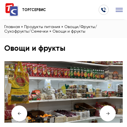
ТОРГСЕРВИС
Главная
»
Продукты питания
»
Овощи/Фрукты/
Сухофрукты/Семечки
»
Овощи и фрукты
Овощи и фрукты
←
→