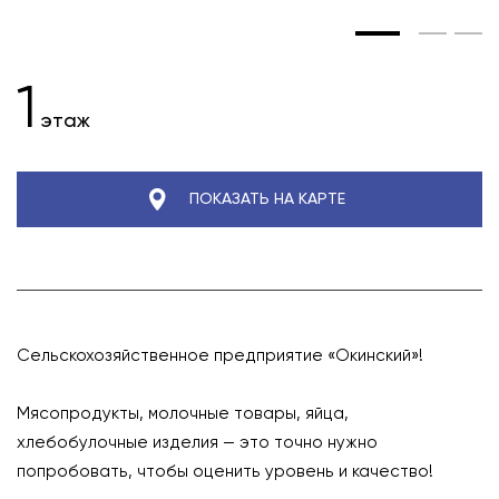
1
этаж
ПОКАЗАТЬ НА КАРТЕ
Сельскохозяйственное предприятие «Окинский»!
⠀
Мясопродукты, молочные товары, яйца,
хлебобулочные изделия — это точно нужно
попробовать, чтобы оценить уровень и качество!