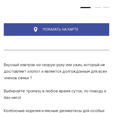
ПОКАЗАТЬ НА КАРТЕ
Вкусный завтрак на скорую руку или ужин, который не
доставляет хлопот и является долгожданным для всех
членов семьи ?
⠀
Выбирайте трапезу в любое время суток, по поводу и
без него!
⠀
Колбасные изделия и мясные деликатесы для особых