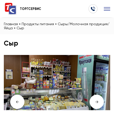
ТОРГСЕРВИС
Главная
»
Продукты питания
»
Сыры/Молочная продукция/
Яйца
»
Сыр
Сыр
←
→