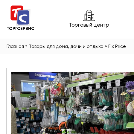
Торговый центр
ТОРГСЕРВИС
Главная
»
Товары для дома, дачи и отдыха
»
Fix Price