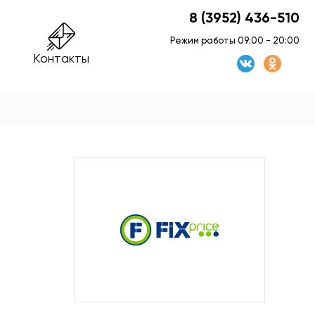
8 (3952) 436-510
Режим работы 09:00 - 20:00
Контакты