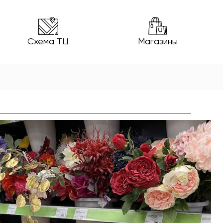
Схема ТЦ
Магазины