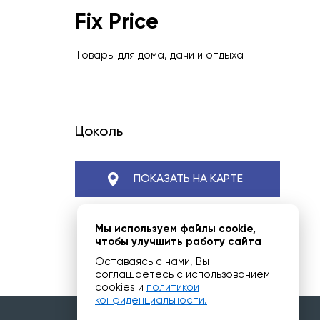
Fix Price
Товары для дома, дачи и отдыха
Цоколь
ПОКАЗАТЬ НА КАРТЕ
Мы используем файлы cookie,
чтобы улучшить работу сайта
Оставаясь с нами, Вы
соглашаетесь с использованием
cookies и
политикой
конфиденциальности.